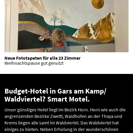
Neue Fototapeten für alle 23 Zimmer
Weihnachtspause gut genutzt
Budget-Hotel in Gars am Kamp/
Waldviertel? Smart Motel.
Unser günstiges Hotel liegt im Bezirk Horn. Horn wie auch die
angrenzenden Bezirke Zwettl, Waidhofen an der Thaya und
Krems liegen alle samt im Waldviertel. Das Waldviertel hat
einiges zu bieten. Neben Erholung in der wunderschönen