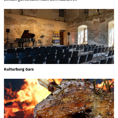
Kulturburg Gars