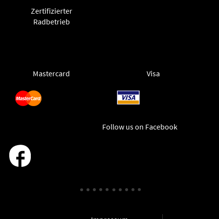
Zertifizierter
Radbetrieb
Mastercard
Visa
Follow us on Facebook