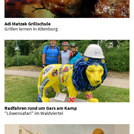
Adi Matzek Grillschule
Grillen lernen in Altenburg
Radfahren rund um Gars am Kamp
"Löwensafari" im Waldviertel