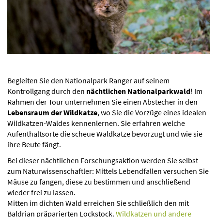
Begleiten Sie den Nationalpark Ranger auf seinem
Kontrollgang durch den
nächtlichen Nationalparkwald
! Im
Rahmen der Tour unternehmen Sie einen Abstecher in den
Lebensraum der Wildkatze
, wo Sie die Vorzüge eines idealen
Wildkatzen-Waldes kennenlernen. Sie erfahren welche
Aufenthaltsorte die scheue Waldkatze bevorzugt und wie sie
ihre Beute fängt.
Bei dieser nächtlichen Forschungsaktion werden Sie selbst
zum Naturwissenschaftler: Mittels Lebendfallen versuchen Sie
Mäuse zu fangen, diese zu bestimmen und anschließend
wieder frei zu lassen.
Mitten im dichten Wald erreichen Sie schließlich den mit
Baldrian präparierten Lockstock.
Wildkatzen und andere