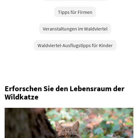
Tipps für Firmen
Veranstaltungen im Waldviertel
Waldviertel-Ausflugstipps für Kinder
Erforschen Sie den Lebensraum der
Wildkatze