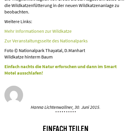
die Wildkatzenfütterung in der neuen Wildkatzenanlage zu
beobachten.
Weitere Links:
Mehr Informationen zur Wildkatze
Zur Veranstaltungsseite des Nationalparks
Foto © Nationalpark Thayatal, D.Manhart
Wildkatze hinterm Baum
Einfach nachts die Natur erforschen und dann im Smart
Motel ausschlafen!
Hanna Lichtenwallner,
30. Juni 2015.
EINFACH TEILEN