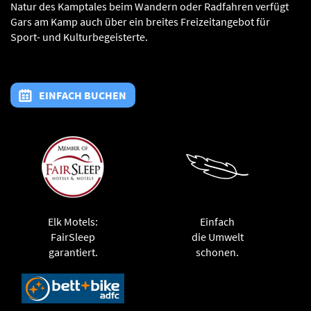
Natur des Kamptales beim Wandern oder Radfahren verfügt
Gars am Kamp auch über ein breites Freizeitangebot für
Sport- und Kulturbegeisterte.
EINFACH BUCHEN
Elk Motels:
Einfach
FairSleep
die Umwelt
garantiert.
schonen.