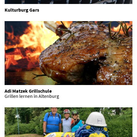
Kulturburg Gars
Adi Matzek Grillschule
Grillen lernen in Altenburg