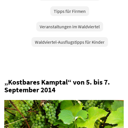
Tipps für Firmen
Veranstaltungen im Waldviertel
Waldviertel-Ausflugstipps für Kinder
„Kostbares Kamptal“ von 5. bis 7.
September 2014