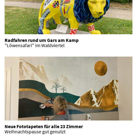
Radfahren rund um Gars am Kamp
"Löwensafari" im Waldviertel
Neue Fototapeten für alle 23 Zimmer
Weihnachtspause gut genutzt