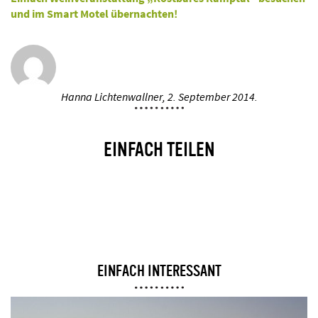
und im Smart Motel übernachten!
Hanna Lichtenwallner,
2. September 2014.
EINFACH TEILEN
EINFACH INTERESSANT