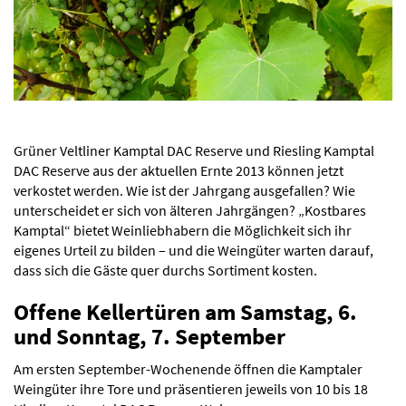
Grüner Veltliner Kamptal DAC Reserve und Riesling Kamptal
DAC Reserve aus der aktuellen Ernte 2013 können jetzt
verkostet werden. Wie ist der Jahrgang ausgefallen? Wie
unterscheidet er sich von älteren Jahrgängen? „Kostbares
Kamptal“ bietet Weinliebhabern die Möglichkeit sich ihr
eigenes Urteil zu bilden – und die Weingüter warten darauf,
dass sich die Gäste quer durchs Sortiment kosten.
Offene Kellertüren am Samstag, 6.
und Sonntag, 7. September
Am ersten September-Wochenende öffnen die Kamptaler
Weingüter ihre Tore und präsentieren jeweils von 10 bis 18