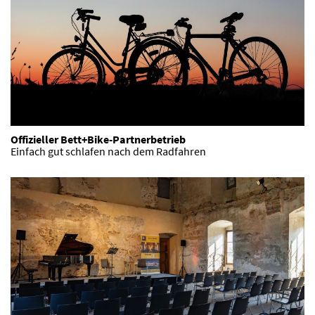
Offizieller Bett+Bike-Partnerbetrieb
Einfach gut schlafen nach dem Radfahren