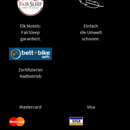
Elk Motels:
Einfach
FairSleep
die Umwelt
garantiert.
schonen.
Zertifizierter
Radbetrieb
Mastercard
Visa