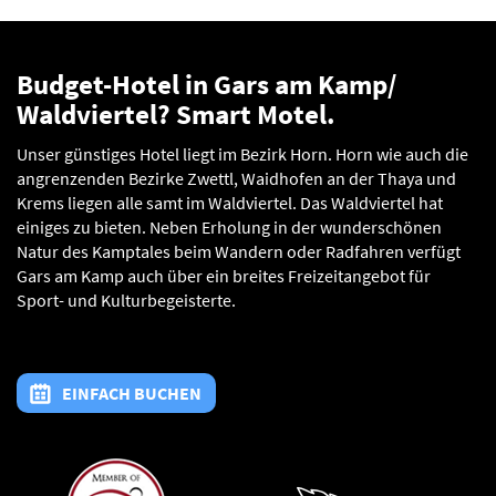
Budget-Hotel in Gars am Kamp/
Waldviertel? Smart Motel.
Unser günstiges Hotel liegt im Bezirk Horn. Horn wie auch die
angrenzenden Bezirke Zwettl, Waidhofen an der Thaya und
Krems liegen alle samt im Waldviertel. Das Waldviertel hat
einiges zu bieten. Neben Erholung in der wunderschönen
Natur des Kamptales beim Wandern oder Radfahren verfügt
Gars am Kamp auch über ein breites Freizeitangebot für
Sport- und Kulturbegeisterte.
EINFACH BUCHEN