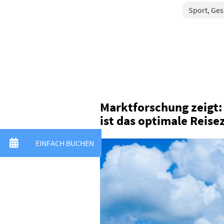
Sport, Ge
Marktforschung zeigt:
ist das optimale Reisez