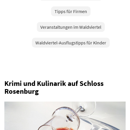
Tipps für Firmen
Veranstaltungen im Waldviertel
Waldviertel-Ausflugstipps für Kinder
Krimi und Kulinarik auf Schloss
Rosenburg