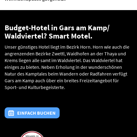
Budget-Hotel in Gars am Kamp/
Waldviertel? Smart Motel.
Unser günstiges Hotel liegt im Bezirk Horn. Horn wie auch die
angrenzenden Bezirke Zwettl, Waidhofen an der Thaya und
Krems liegen alle samt im Waldviertel. Das Waldviertel hat
einiges zu bieten. Neben Erholung in der wunderschönen
Natur des Kamptales beim Wandern oder Radfahren verfügt
Gars am Kamp auch über ein breites Freizeitangebot für
Sport- und Kulturbegeisterte.
EINFACH BUCHEN