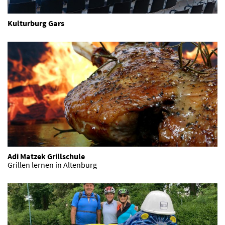
Kulturburg Gars
Adi Matzek Grillschule
Grillen lernen in Altenburg