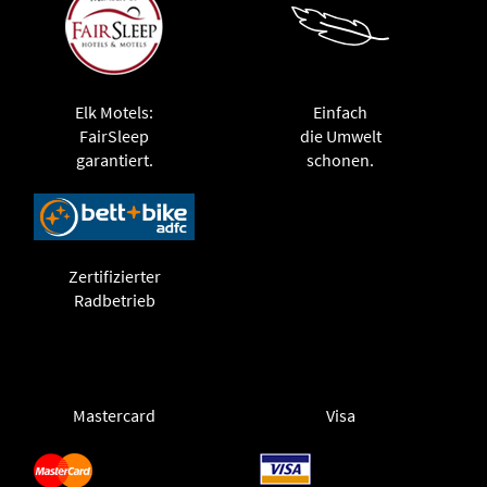
Elk Motels:
Einfach
FairSleep
die Umwelt
garantiert.
schonen.
Zertifizierter
Radbetrieb
Mastercard
Visa