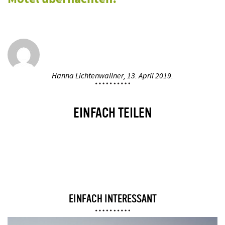
Hanna Lichtenwallner,
13. April 2019.
EINFACH TEILEN
EINFACH INTERESSANT