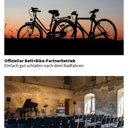
Offizieller Bett+Bike-Partnerbetrieb
Einfach gut schlafen nach dem Radfahren