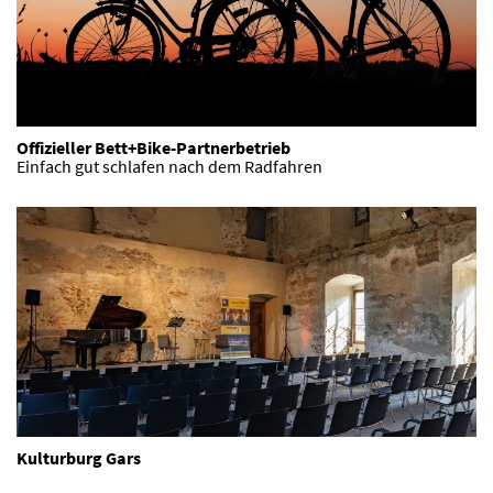
Offizieller Bett+Bike-Partnerbetrieb
Einfach gut schlafen nach dem Radfahren
Kulturburg Gars