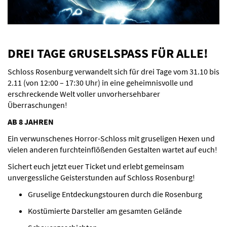
DREI TAGE GRUSELSPASS FÜR ALLE!
Schloss Rosenburg verwandelt sich für drei Tage vom 31.10 bis
2.11 (von 12:00 – 17:30 Uhr) in eine geheimnisvolle und
erschreckende Welt voller unvorhersehbarer
Überraschungen!
AB 8 JAHREN
Ein verwunschenes Horror-Schloss mit gruseligen Hexen und
vielen anderen furchteinflößenden Gestalten wartet auf euch!
Sichert euch jetzt euer Ticket und erlebt gemeinsam
unvergessliche Geisterstunden auf Schloss Rosenburg!
Gruselige Entdeckungstouren durch die Rosenburg
Kostümierte Darsteller am gesamten Gelände