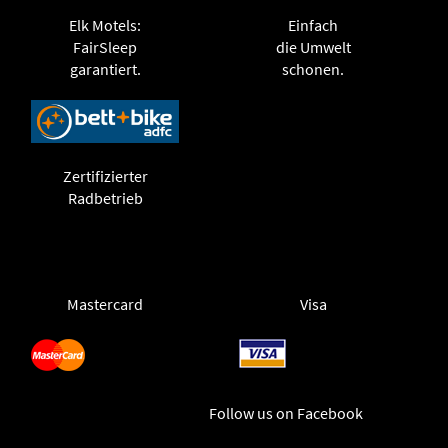
Elk Motels:
Einfach
FairSleep
die Umwelt
garantiert.
schonen.
Zertifizierter
Radbetrieb
Mastercard
Visa
Follow us on Facebook