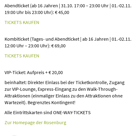
Abendticket (ab 16 Jahren | 31.10. 17:00 – 23:00 Uhr | 01.-02.11.
19:00 Uhr bis 23:00 Uhr): € 45,00
TICKETS KAUFEN
Kombiticket (Tages- und Abendticket | ab 16 Jahren | 01.-02.11.
12:00 Uhr – 23:00 Uhr): € 69,00
TICKETS KAUFEN
VIP-Ticket: Aufpreis + € 20,00
beinhaltet: Direkter Einlass bei der Ticketkontrolle, Zugang
zur VIP-Lounge, Express-Eingang zu den Walk-Through-
Attraktionen (einmaliger Einlass zu den Attraktionen ohne
Wartezeit). Begrenztes Kontingent!
Alle Eintrittskarten sind ONE-WAY-TICKETS
Zur Homepage der Rosenburg