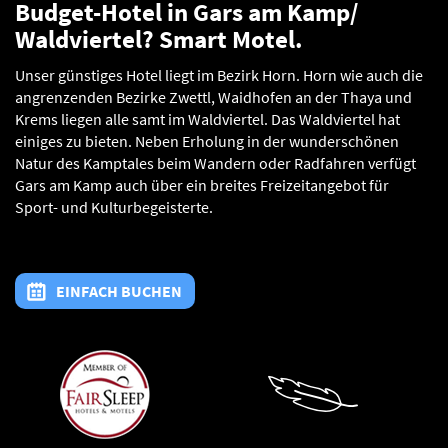
Budget-Hotel in Gars am Kamp/
Waldviertel? Smart Motel.
Unser günstiges Hotel liegt im Bezirk Horn. Horn wie auch die
angrenzenden Bezirke Zwettl, Waidhofen an der Thaya und
Krems liegen alle samt im Waldviertel. Das Waldviertel hat
einiges zu bieten. Neben Erholung in der wunderschönen
Natur des Kamptales beim Wandern oder Radfahren verfügt
Gars am Kamp auch über ein breites Freizeitangebot für
Sport- und Kulturbegeisterte.
EINFACH BUCHEN