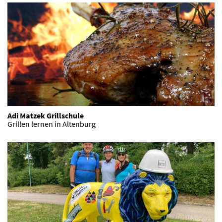
Adi Matzek Grillschule
Grillen lernen in Altenburg