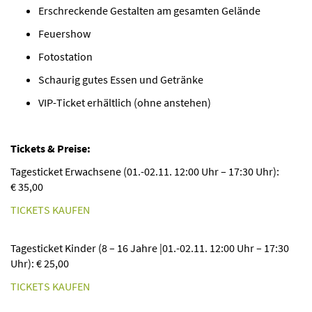
Erschreckende Gestalten am gesamten Gelände
Feuershow
Fotostation
Schaurig gutes Essen und Getränke
VIP-Ticket erhältlich (ohne anstehen)
Tickets & Preise:
Tagesticket Erwachsene (01.-02.11. 12:00 Uhr – 17:30 Uhr):
€ 35,00
TICKETS KAUFEN
Tagesticket Kinder (8 – 16 Jahre |01.-02.11. 12:00 Uhr – 17:30
Uhr): € 25,00
TICKETS KAUFEN