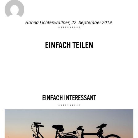
Hanna Lichtenwallner,
22. September 2019.
EINFACH TEILEN
EINFACH INTERESSANT