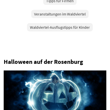
Tipps für Firmen
Veranstaltungen im Waldviertel
Waldviertel-Ausflugstipps für Kinder
Halloween auf der Rosenburg