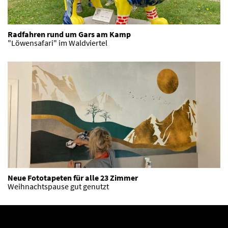
Radfahren rund um Gars am Kamp
"Löwensafari" im Waldviertel
Neue Fototapeten für alle 23 Zimmer
Weihnachtspause gut genutzt