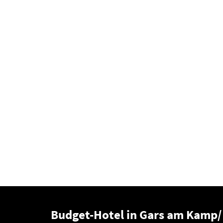
Budget-Hotel in Gars am Kamp/