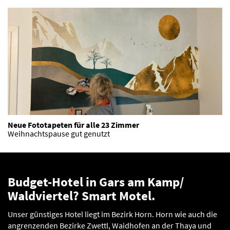
Neue Fototapeten für alle 23 Zimmer
Weihnachtspause gut genutzt
Budget-Hotel in Gars am Kamp/
Waldviertel? Smart Motel.
Unser günstiges Hotel liegt im Bezirk Horn. Horn wie auch die
angrenzenden Bezirke Zwettl, Waidhofen an der Thaya und