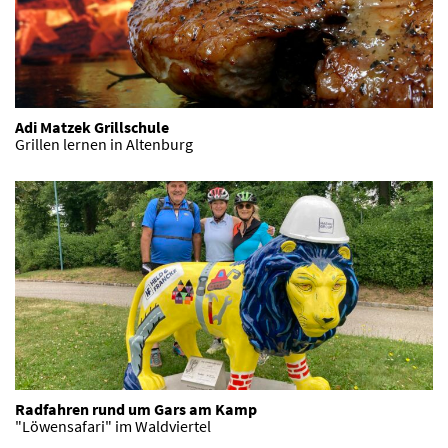
Adi Matzek Grillschule
Grillen lernen in Altenburg
Radfahren rund um Gars am Kamp
"Löwensafari" im Waldviertel