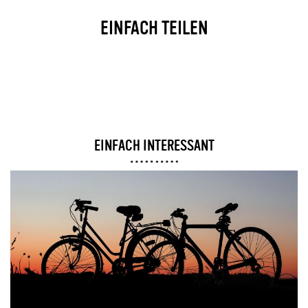
EINFACH TEILEN
EINFACH INTERESSANT