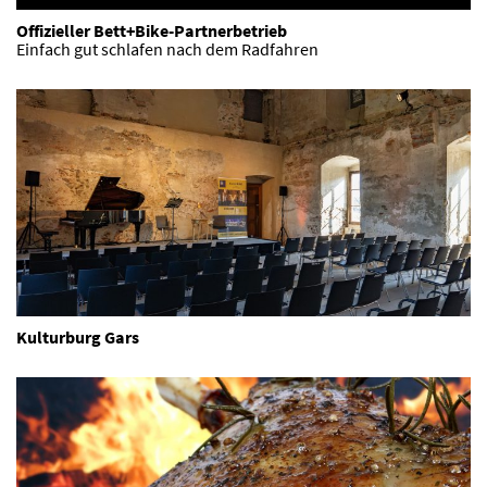
Offizieller Bett+Bike-Partnerbetrieb
Einfach gut schlafen nach dem Radfahren
Kulturburg Gars