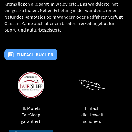
Krems liegen alle samt im Waldviertel. Das Waldviertel hat
einiges zu bieten. Neben Erholung in der wunderschönen
Natur des Kamptales beim Wandern oder Radfahren verfügt
Gars am Kamp auch über ein breites Freizeitangebot für
Sport- und Kulturbegeisterte.
EINFACH BUCHEN
Elk Motels:
Einfach
FairSleep
die Umwelt
garantiert.
schonen.