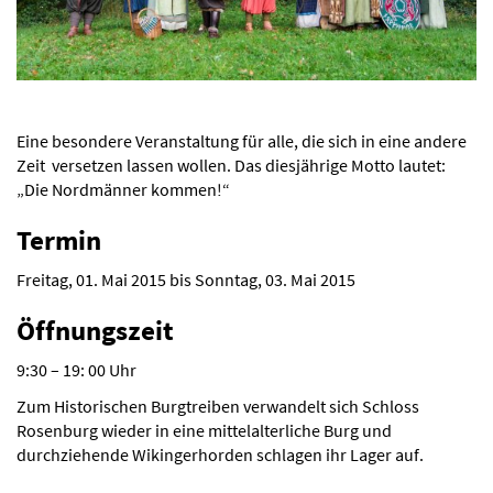
Eine besondere Veranstaltung für alle, die sich in eine andere
Zeit versetzen lassen wollen. Das diesjährige Motto lautet:
„Die Nordmänner kommen!“
Termin
Freitag, 01. Mai 2015 bis Sonntag, 03. Mai 2015
Öffnungszeit
9:30 – 19: 00 Uhr
Zum Historischen Burgtreiben verwandelt sich Schloss
Rosenburg wieder in eine mittelalterliche Burg und
durchziehende Wikingerhorden schlagen ihr Lager auf.