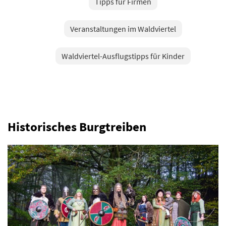
Tipps für Firmen
Veranstaltungen im Waldviertel
Waldviertel-Ausflugstipps für Kinder
Historisches Burgtreiben