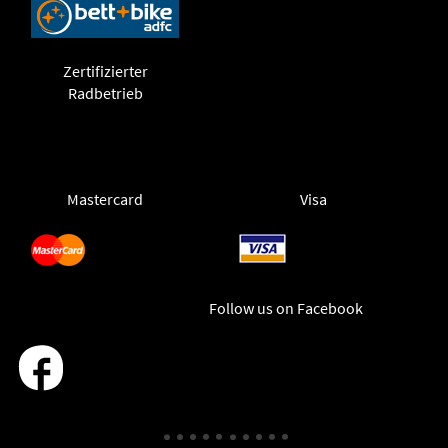
Zertifizierter
Radbetrieb
Mastercard
Visa
Follow us on Facebook