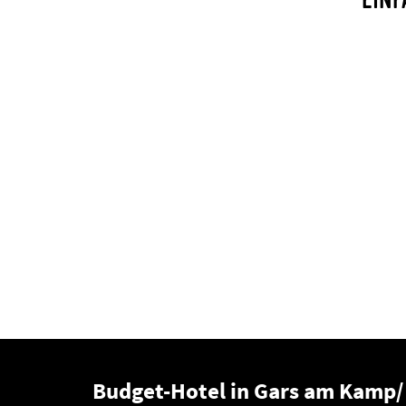
EINF
Budget-Hotel in Gars am Kamp/