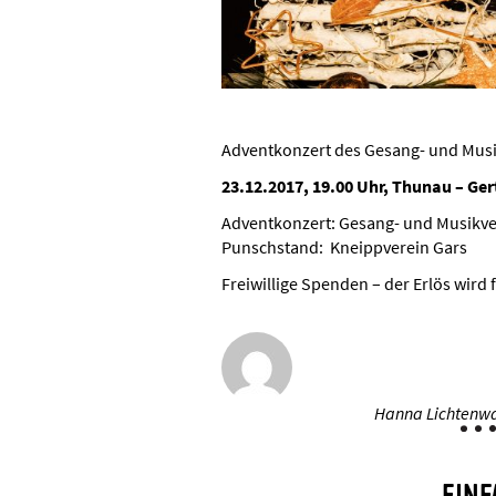
Adventkonzert des Gesang- und Musi
23.12.2017, 19.00 Uhr, Thunau – Ger
Adventkonzert: Gesang- und Musikve
Punschstand: Kneippverein Gars
Freiwillige Spenden – der Erlös wird 
Hanna Lichtenwa