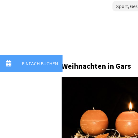
Sport, Ge
Weihnachten in Gars