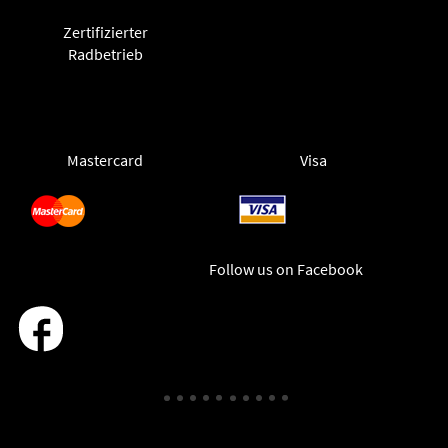
Zertifizierter
Radbetrieb
Mastercard
Visa
Follow us on Facebook