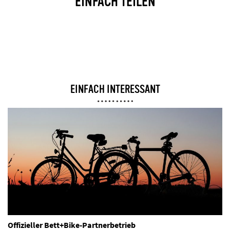
EINFACH TEILEN
EINFACH INTERESSANT
Offizieller Bett+Bike-Partnerbetrieb