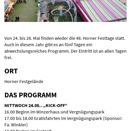
Von 24. bis 28. Mai finden wieder die 48. Horner Festtage statt.
Auch in diesem Jahr gibt es an fünf Tagen ein
abwechslungsreiches Programm. Der Eintritt ist an allen Tagen
frei.
ORT
Horner Festgelände
DAS PROGRAMM
MITTWOCH 24.05.. „KICK-OFF“
16.00 Beginn im Winzerhaus und Vergnügungspark
17.00 bis 18.00 Gratisfahrten im Vergnügungspark (Sponsor:
Fa. Winkler)