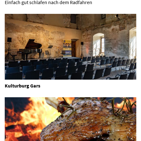
Einfach gut schlafen nach dem Radfahren
Kulturburg Gars