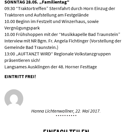
SONNTAG 28.05. „Familientag“
09:30 “Traktortreffen” Sternfahrt durch Horn Einzug der
Traktoren und Aufstellung am Festgelände
10.00 Beginn im Festzelt und Winzerhaus, sowie
Vergnügungspark
10.00 Frühshoppen mit der “Musikkapelle Bad Traunstein”
Interview mit NR Bgm. Fr. Angela Fichtinger (Vorstellung der
Gemeinde Bad Traunstein.)
13:00 „AUFTANZT WIRD“ Regionale Volkstanzgruppen
präsentieren sich!
Langsames Ausklingen der 48. Horner Festtage
EINTRITT FREI!
Hanna Lichtenwallner,
22. Mai 2017.