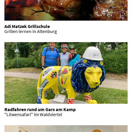
Adi Matzek Grillschule
Grillen lernen in Altenburg
Radfahren rund um Gars am Kamp
"Löwensafari" im Waldviertel