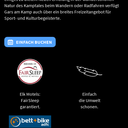
Natur des Kamptales beim Wandern oder Radfahren verfügt
Gars am Kamp auch über ein breites Freizeitangebot für
Sport- und Kulturbegeisterte.
EINFACH BUCHEN
Elk Motels:
Einfach
FairSleep
die Umwelt
garantiert.
schonen.