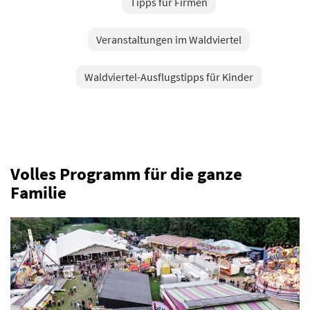
Tipps für Firmen
Veranstaltungen im Waldviertel
Waldviertel-Ausflugstipps für Kinder
Volles Programm für die ganze
Familie